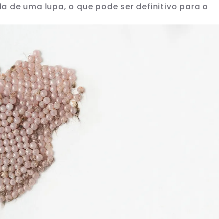
 de uma lupa, o que pode ser definitivo para o