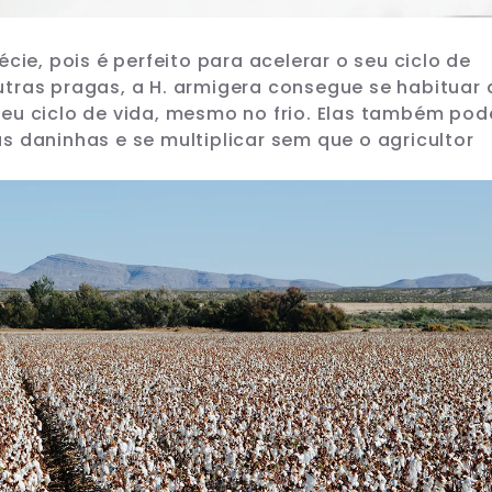
cie, pois é perfeito para acelerar o seu ciclo de
tras pragas, a H. armigera consegue se habituar 
eu ciclo de vida, mesmo no frio. Elas também po
 daninhas e se multiplicar sem que o agricultor