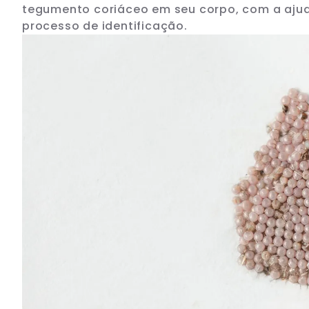
tegumento coriáceo em seu corpo, com a ajuda
processo de identificação.