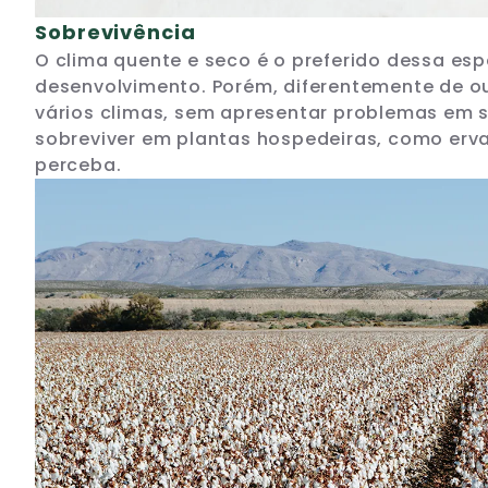
Sobrevivência
O clima quente e seco é o preferido dessa espé
desenvolvimento. Porém, diferentemente de ou
vários climas, sem apresentar problemas em s
sobreviver em plantas hospedeiras, como ervas
perceba.