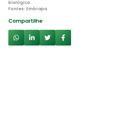
biológico.
Fontes:
Embrapa
Compartilhe